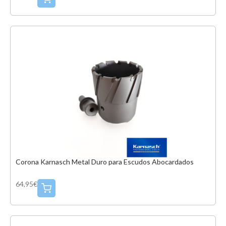
Corona Karnasch Metal Duro para Escudos Abocardados
64,95€