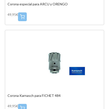
Corona especial para ARCU y ORENGO
49,95€
Corona Karnasch para FICHET 484
49,95€