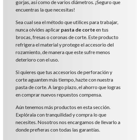
gorjas, así como de varios diámetros. ¡Seguro que
encuentras la que necesitas!
Sea cual sea el método que utilices para trabajar,
nunca olvides aplicar
pasta de corte
en tus
brocas, fresas o coronas de corte. Este producto
refrigera el material y protege el accesorio del
rozamiento, de manera que este sufre menos
deterioro con el uso.
Si quieres que tus accesorios de perforación y
corte aguanten más tiempo, hazte con nuestra
pasta de corte. A largo plazo, el ahorro que logras
en comprar nuevos repuestos compensa.
Aún tenemos más productos en esta sección.
Explórala con tranquilidad y compra lo que
necesites. Nosotros nos encargamos de llevarlo a
donde prefieras con todas las garantías.