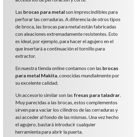
Las
brocas para metal
son imprescindibles para
perforar las cerraduras. A diferencia de otros tipos
de broca, las brocas para metal están fabricadas
con aleaciones extremadamente resistentes. Esto
es ideal, por ejemplo, para hacer el agujero en el
que insertará a continuación el tornillo para
extractor.
En nuestra tienda online contamos con las
brocas
para metal Makita
, conocidas mundialmente por
su excelente calidad.
Un accesorio similar son las
fresas para taladrar
.
Muy parecidas a las brocas, estos complementos
sirven para vaciar los cilindros de las cerraduras y
así acceder al fondo de las mismas. Una vez hecho
el agujero, bastará introducir cualquier
herramienta para abrir la puerta.