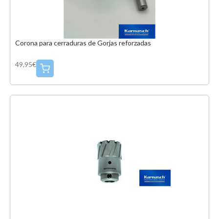
Corona para cerraduras de Gorjas reforzadas
49,95€