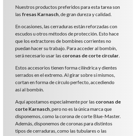
Nuestros productos preferidos para esta tarea son
las
fresas Karnasch
, de gran dureza y calidad.
En ocasiones, las cerraduras están reforzadas con
escudos u otros métodos de protección. Esto hace
que los extractores de bombines corrientes no
puedan hacer su trabajo. Para acceder al bombín,
será necesario usar las
coronas de corte circular
.
Estos accesorios tienen forma cilíndrica y dientes
serrados en el extremo. Al girar sobre sí mismos,
cortan en forma de círculo perfecto, accediendo
así al bombín.
Aquí apostamos especialmente por las
coronas de
corte Karnasch
, pero no es la única marca que
disponemos, como la corona de corte Blue-Master.
Además, disponemos de coronas para distintos
tipos de cerraduras, como las tubulares o las