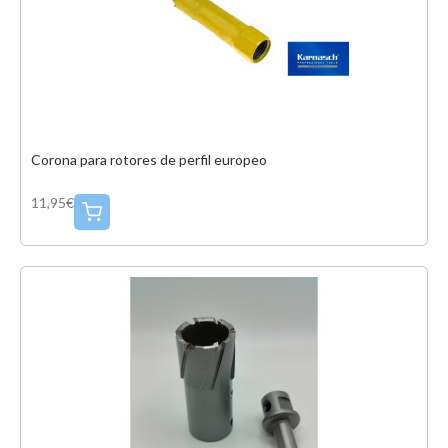
Corona para rotores de perfil europeo
11,95€