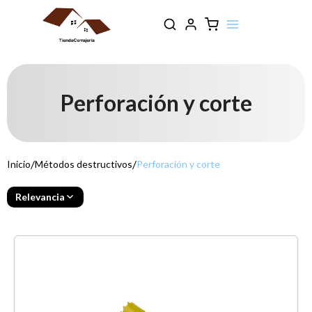
Perforación y corte
/
/
Inicio
Métodos destructivos
Perforación y corte
Relevancia