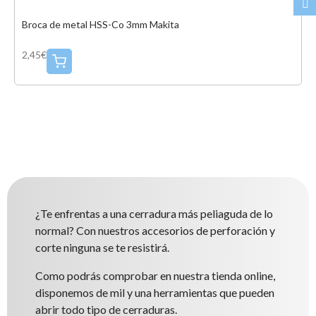
Broca de metal HSS-Co 3mm Makita
2,45€
¿Te enfrentas a una cerradura más peliaguda de lo
normal? Con nuestros accesorios de perforación y
corte ninguna se te resistirá.
Como podrás comprobar en nuestra tienda online,
disponemos de mil y una herramientas que pueden
abrir todo tipo de cerraduras.