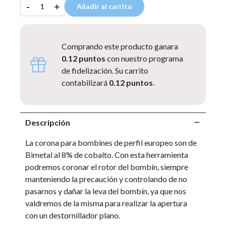
-
+
Añadir al carrito
Comprando este producto ganara
0.12 puntos
con nuestro programa
de fidelización. Su carrito
contabilizará
0.12 puntos
.
Descripción
La corona para bombines de perfil europeo son de
Bimetal al 8% de cobalto. Con esta herramienta
podremos coronar el rotor del bombín, siempre
manteniendo la precaución y controlando de no
pasarnos y dañar la leva del bombín, ya que nos
valdremos de la misma para realizar la apertura
con un destornillador plano.