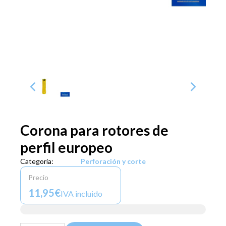
Corona para rotores de
perfil europeo
Categoría:
Perforación y corte
Precio
11,95€
IVA incluido