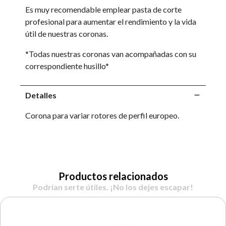
Es muy recomendable emplear pasta de corte
profesional para aumentar el rendimiento y la vida
útil de nuestras coronas.
*Todas nuestras coronas van acompañadas con su
correspondiente husillo*
Detalles
Corona para variar rotores de perfil europeo.
Productos relacionados
Podrían serte útiles. ¡No los dejes escapar!