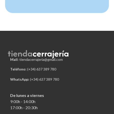
tienda
cerrajería
Mail:
tiendacerrajeria@gmail.com
Teléfono:
 (+34) 637 389 780
WhatsApp:
(+34) 637 389 780
De lunes a viernes
9:00h - 14:00h
17:00h - 20:30h