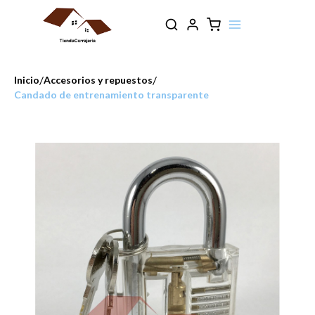
/
/
Inicio
Accesorios y repuestos
Candado de entrenamiento transparente