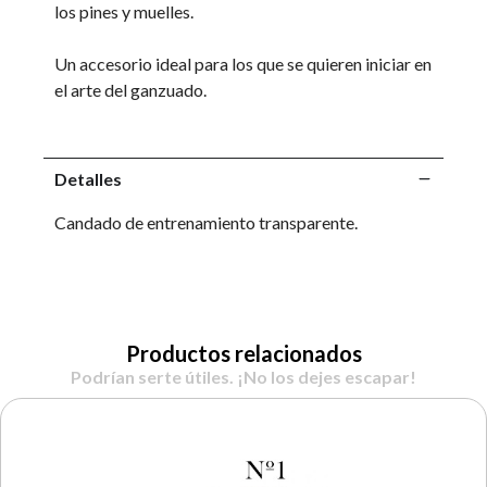
los pines y muelles.
Un accesorio ideal para los que se quieren iniciar en
el arte del ganzuado.
Detalles
Candado de entrenamiento transparente.
Productos relacionados
Podrían serte útiles. ¡No los dejes escapar!