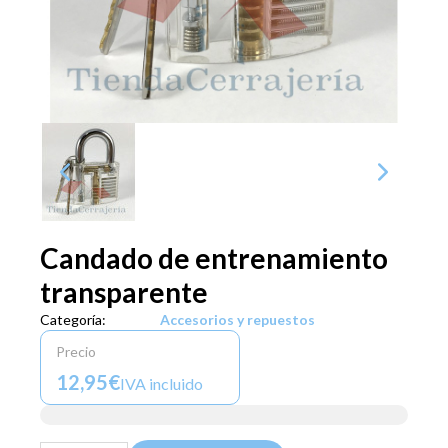
Candado de entrenamiento
transparente
Categoría:
Accesorios y repuestos
Precio
12,95€
IVA incluido