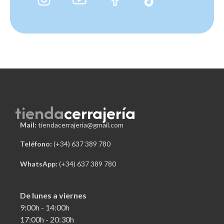
tienda
cerrajería
Mail:
tiendacerrajeria@gmail.com
Teléfono:
 (+34) 637 389 780
WhatsApp:
(+34) 637 389 780
De lunes a viernes
9:00h - 14:00h
17:00h - 20:30h