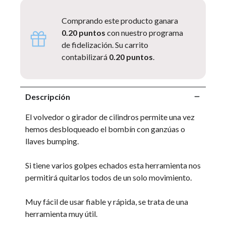
Comprando este producto ganara
0.20 puntos
con nuestro programa
de fidelización. Su carrito
contabilizará
0.20 puntos
.
Descripción
El volvedor o girador de cilindros permite una vez
hemos desbloqueado el bombín con ganzúas o
llaves bumping.
Si tiene varios golpes echados esta herramienta nos
permitirá quitarlos todos de un solo movimiento.
Muy fácil de usar fiable y rápida, se trata de una
herramienta muy útil.