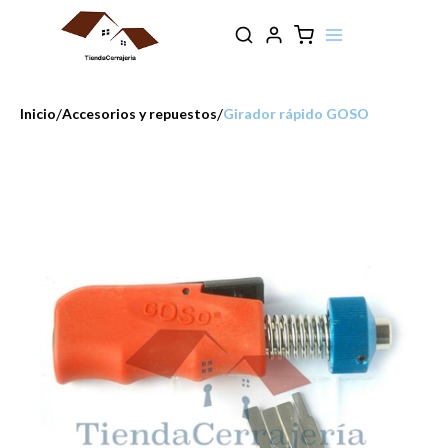
/
/
Inicio
Accesorios y repuestos
Girador rápido GOSO