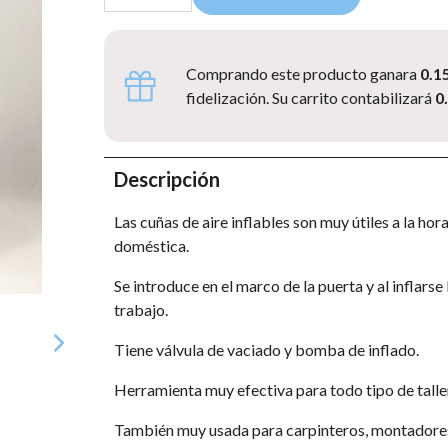
Comprando este producto ganara
0.1
fidelización. Su carrito contabilizará
0
Descripción
Las cuñas de aire inflables son muy útiles a la ho
doméstica.
Se introduce en el marco de la puerta y al inflar
trabajo.
Tiene válvula de vaciado y bomba de inflado.
Herramienta muy efectiva para todo tipo de talle
También muy usada para carpinteros, montadores