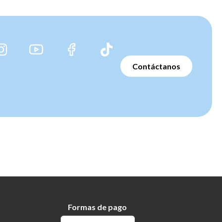
Contáctanos
Formas de pago