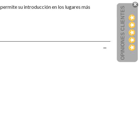
e permite su introducción en los lugares más
OPINIONES CLIENTES