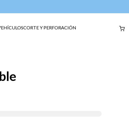
VEHÍCULOS
CORTE Y PERFORACIÓN
ble