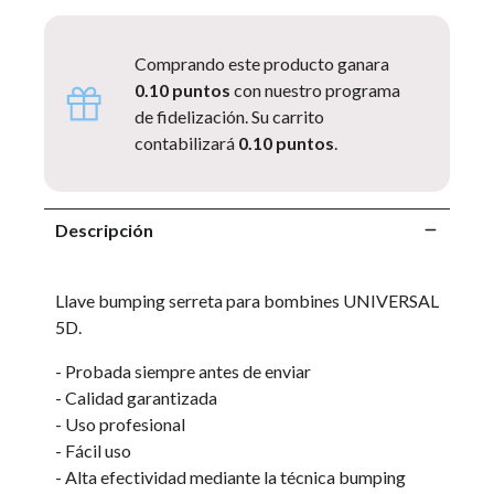
Comprando este producto ganara
0.10 puntos
con nuestro programa
de fidelización. Su carrito
contabilizará
0.10 puntos
.
Descripción
Llave bumping serreta para bombines UNIVERSAL
5D.
- Probada siempre antes de enviar
- Calidad garantizada
- Uso profesional
- Fácil uso
- Alta efectividad mediante la técnica bumping