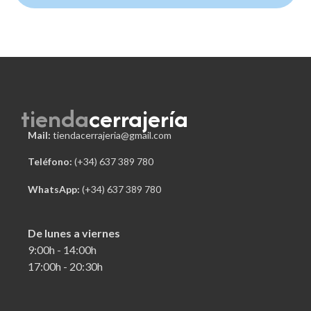
tienda
cerrajería
Mail:
tiendacerrajeria@gmail.com
Teléfono:
 (+34) 637 389 780
WhatsApp:
(+34) 637 389 780
De lunes a viernes
9:00h - 14:00h
17:00h - 20:30h