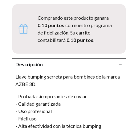
Comprando este producto ganara
0.10 puntos
con nuestro programa
de fidelización. Su carrito
contabilizará
0.10 puntos
.
Descripción
Llave bumping serreta para bombines de la marca
AZBE 3D.
- Probada siempre antes de enviar
- Calidad garantizada
- Uso profesional
- Fácil uso
- Alta efectividad con la técnica bumping