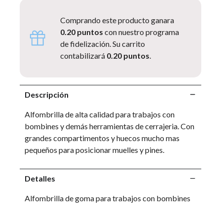
Comprando este producto ganara
0.20 puntos
con nuestro programa
de fidelización. Su carrito
contabilizará
0.20 puntos
.
Descripción
Alfombrilla de alta calidad para trabajos con
bombines y demás herramientas de cerrajeria. Con
grandes compartimentos y huecos mucho mas
pequeños para posicionar muelles y pines.
Detalles
Alfombrilla de goma para trabajos con bombines