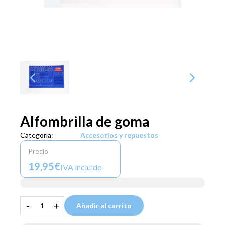
Alfombrilla de goma
Categoría:
Accesorios y repuestos
Precio
19,95€
IVA incluido
-
+
Añadir al carrito