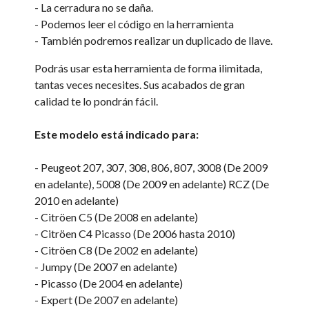
- La cerradura no se daña.
- Podemos leer el código en la herramienta
- También podremos realizar un duplicado de llave.
Podrás usar esta herramienta de forma ilimitada,
tantas veces necesites. Sus acabados de gran
calidad te lo pondrán fácil.
Este modelo está indicado para:
- Peugeot 207, 307, 308, 806, 807, 3008 (De 2009
en adelante), 5008 (De 2009 en adelante) RCZ (De
2010 en adelante)
- Citröen C5 (De 2008 en adelante)
- Citröen C4 Picasso (De 2006 hasta 2010)
- Citröen C8 (De 2002 en adelante)
- Jumpy (De 2007 en adelante)
- Picasso (De 2004 en adelante)
- Expert (De 2007 en adelante)