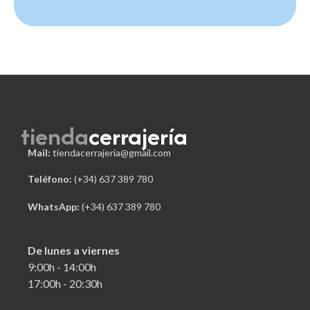
tienda
cerrajería
Mail:
tiendacerrajeria@gmail.com
Teléfono:
 (+34) 637 389 780
WhatsApp:
(+34) 637 389 780
De lunes a viernes
9:00h - 14:00h
17:00h - 20:30h