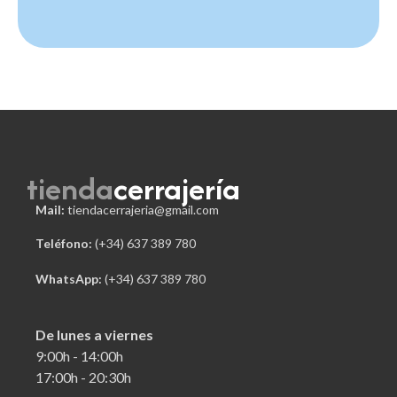
tienda
cerrajería
Mail:
tiendacerrajeria@gmail.com
Teléfono:
 (+34) 637 389 780
WhatsApp:
(+34) 637 389 780
De lunes a viernes
9:00h - 14:00h
17:00h - 20:30h