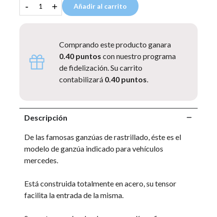
-
+
Añadir al carrito
Comprando este producto ganara
0.40 puntos
con nuestro programa
de fidelización. Su carrito
contabilizará
0.40 puntos
.
Descripción
De las famosas ganzúas de rastrillado, éste es el
modelo de ganzúa indicado para vehículos
mercedes.
Está construida totalmente en acero, su tensor
facilita la entrada de la misma.