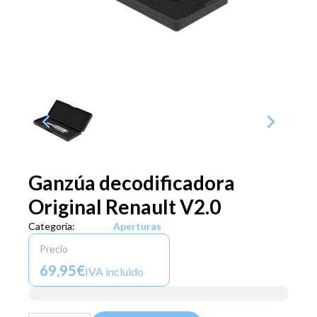
Ganzúa decodificadora
Original Renault V2.0
Categoría:
Aperturas
Precio
69,95€
IVA incluido