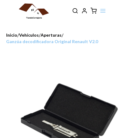
/
/
/
Inicio
Vehículos
Aperturas
Ganzúa decodificadora Original Renault V2.0