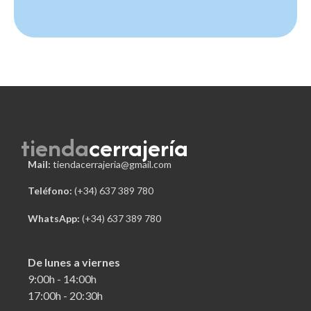
tienda
cerrajería
Mail:
tiendacerrajeria@gmail.com
Teléfono:
 (+34) 637 389 780
WhatsApp:
(+34) 637 389 780
De lunes a viernes
9:00h - 14:00h
17:00h - 20:30h