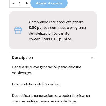
-
+
Añadir al carrito
Comprando este producto ganara
0.80 puntos
con nuestro programa
de fidelización. Su carrito
contabilizará
0.80 puntos
.
Descripción
Ganzúa de nueva generación para vehículos
Volskwagen.
Este modelo es el de 9 cortes.
Decodifica la numeración para poder fabricar un
nuevo espadín ante una perdida de llaves.