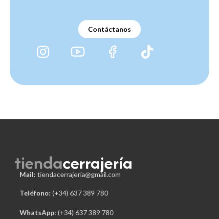
Contáctanos
tienda
cerrajería
Mail:
tiendacerrajeria@gmail.com
Teléfono:
 (+34) 637 389 780
WhatsApp:
(+34) 637 389 780