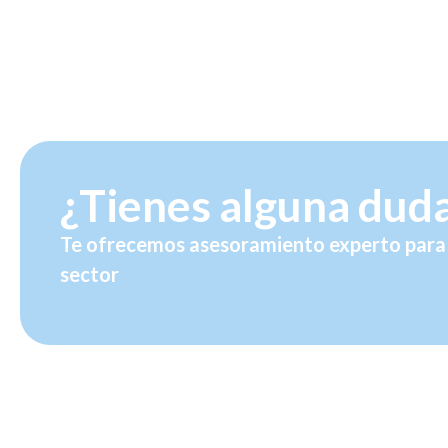
¿Tienes alguna dud
Te ofrecemos asesoramiento experto para 
sector