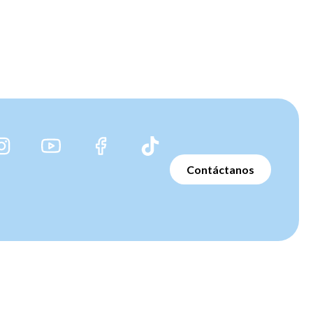
Contáctanos