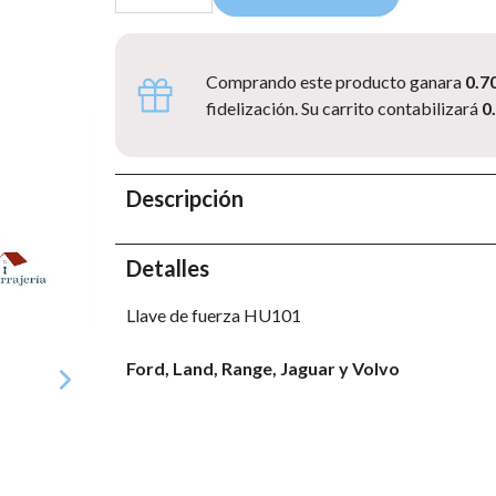
Comprando este producto ganara
0.7
fidelización. Su carrito contabilizará
0
Descripción
Detalles
Llave de fuerza HU101
Ford, Land, Range, Jaguar y Volvo