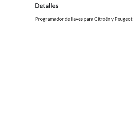
Detalles
Programador de llaves para Citroën y Peugeot