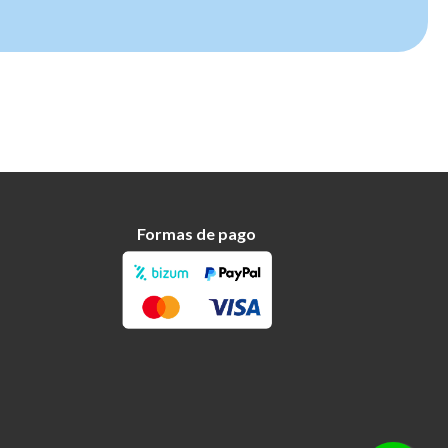
Formas de pago