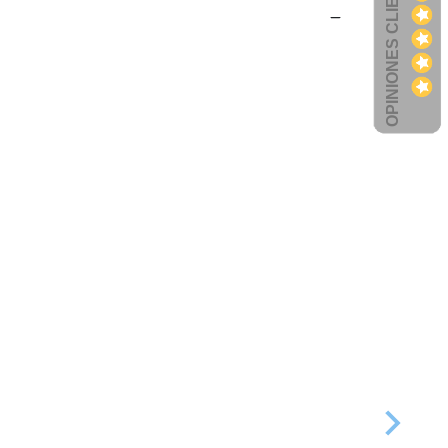
OPINIONES CLIENTES