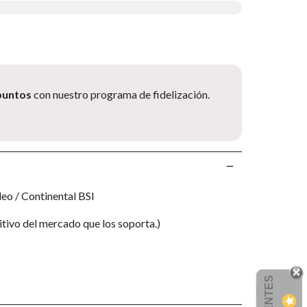
puntos
con nuestro programa de fidelización.
eo / Continental BSI
itivo del mercado que los soporta.)