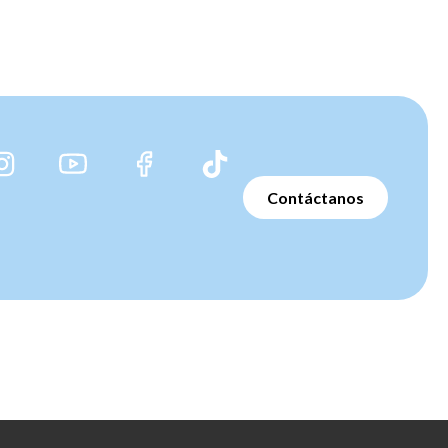
Contáctanos