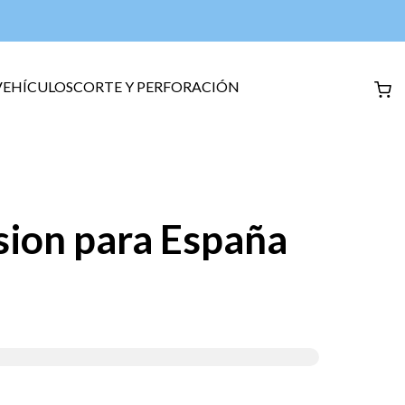
VEHÍCULOS
CORTE Y PERFORACIÓN
sion para España