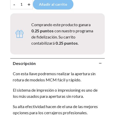
-
+
Añadir al carrito
Comprando este producto ganara
0.25 puntos
con nuestro programa
de fidelización. Su carrito
contabilizará
0.25 puntos
.
Descripción
Con esta llave podremos realizar la apertura sin
rotura de modelos MCM fácil y rápido.
El sistema de impresión o impresioning es uno de
los más usados para aperturas sin rotura.
Su alta efectividad hacen de el una de las mejores
opciones para los cerrajeros profesionales.