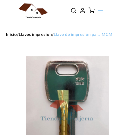
/
/
Inicio
Llaves impresion
Llave de impresión para MCM