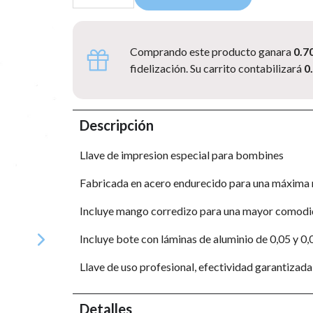
Comprando este producto ganara
0.7
fidelización. Su carrito contabilizará
0
Descripción
Llave de impresion especial para bombines
Fabricada en acero endurecido para una máxima 
Incluye mango corredizo para una mayor comod
Incluye bote con láminas de aluminio de 0,05 y 0,
Llave de uso profesional, efectividad garantizada
Detalles