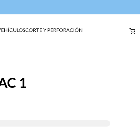
VEHÍCULOS
CORTE Y PERFORACIÓN
FAC 1