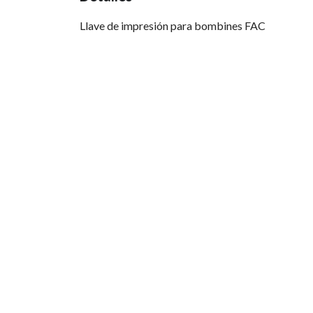
Llave de impresión para bombines FAC