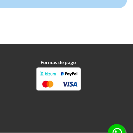
Formas de pago