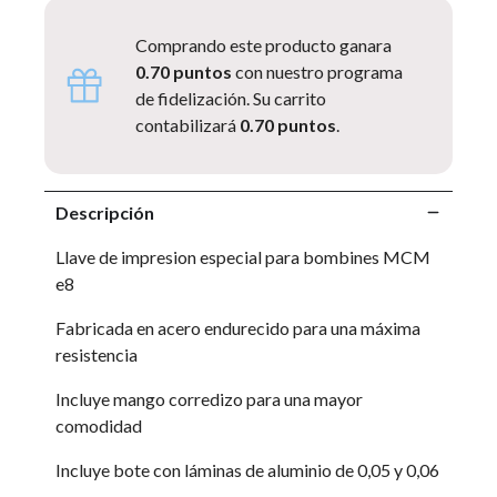
Comprando este producto ganara
0.70 puntos
con nuestro programa
de fidelización. Su carrito
contabilizará
0.70 puntos
.
Descripción
Llave de impresion especial para bombines MCM
e8
Fabricada en acero endurecido para una máxima
resistencia
Incluye mango corredizo para una mayor
comodidad
Incluye bote con láminas de aluminio de 0,05 y 0,06