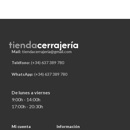
tienda
cerrajería
Mail:
tiendacerrajeria@gmail.com
Teléfono:
 (+34) 637 389 780
WhatsApp:
(+34) 637 389 780
De lunes a viernes
9:00h - 14:00h
17:00h - 20:30h
Mi cuenta
Información