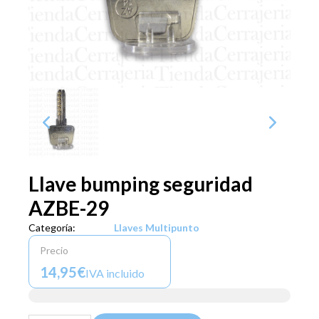
Llave bumping seguridad
AZBE-29
Categoría:
Llaves Multipunto
Precio
14,95€
IVA incluido