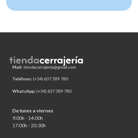
tienda
cerrajería
Mail:
tiendacerrajeria@gmail.com
Teléfono:
 (+34) 637 389 780
WhatsApp:
(+34) 637 389 780
De lunes a viernes
9:00h - 14:00h
17:00h - 20:30h